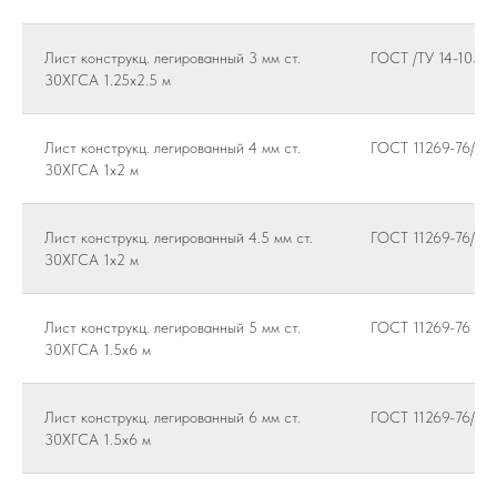
Лист конструкц. легированный 3 мм ст.
ГОСТ /ТУ 14-105-
30ХГСА 1.25х2.5 м
Лист конструкц. легированный 4 мм ст.
ГОСТ 11269-76/14
30ХГСА 1х2 м
Лист конструкц. легированный 4.5 мм ст.
ГОСТ 11269-76/19
30ХГСА 1х2 м
Лист конструкц. легированный 5 мм ст.
ГОСТ 11269-76
30ХГСА 1.5х6 м
Лист конструкц. легированный 6 мм ст.
ГОСТ 11269-76/14
30ХГСА 1.5х6 м