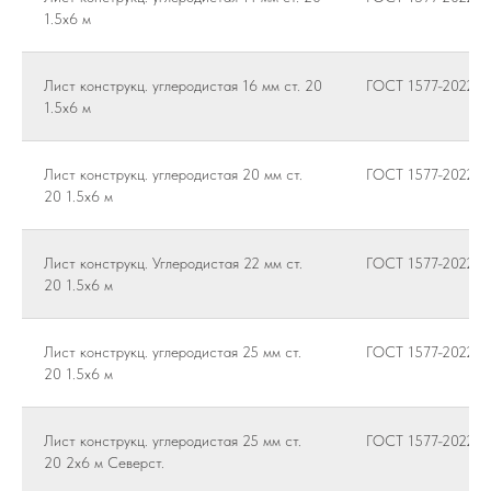
1.5х6 м
Лист конструкц. углеродистая 16 мм ст. 20
ГОСТ 1577-2022
1.5х6 м
Лист конструкц. углеродистая 20 мм ст.
ГОСТ 1577-2022
20 1.5х6 м
Лист конструкц. Углеродистая 22 мм ст.
ГОСТ 1577-2022
20 1.5х6 м
Лист конструкц. углеродистая 25 мм ст.
ГОСТ 1577-2022
20 1.5х6 м
Лист конструкц. углеродистая 25 мм ст.
ГОСТ 1577-2022
20 2х6 м Северст.