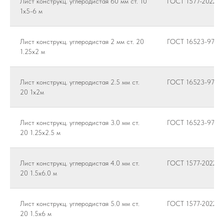
Лист конструкц. углеродистая 60 мм ст. 10
ГОСТ 1577-2022
1х5-6 м
Лист конструкц. углеродистая 2 мм ст. 20
ГОСТ 16523-97
1.25х2 м
Лист конструкц. углеродистая 2.5 мм ст.
ГОСТ 16523-97
20 1х2м
Лист конструкц. углеродистая 3.0 мм ст.
ГОСТ 16523-97
20 1.25х2.5 м
Лист конструкц. углеродистая 4.0 мм ст.
ГОСТ 1577-2022
20 1.5х6.0 м
Лист конструкц. углеродистая 5.0 мм ст.
ГОСТ 1577-2022
20 1.5х6 м