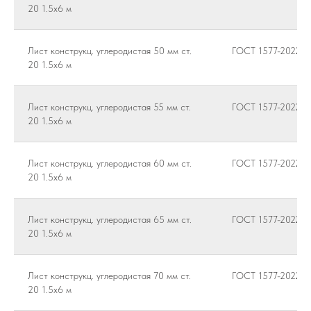
20 1.5х6 м
Лист конструкц. углеродистая 50 мм ст.
ГОСТ 1577-2022
20 1.5х6 м
Лист конструкц. углеродистая 55 мм ст.
ГОСТ 1577-2022
20 1.5х6 м
Лист конструкц. углеродистая 60 мм ст.
ГОСТ 1577-2022
20 1.5х6 м
Лист конструкц. углеродистая 65 мм ст.
ГОСТ 1577-2022
20 1.5х6 м
Лист конструкц. углеродистая 70 мм ст.
ГОСТ 1577-2022
20 1.5х6 м