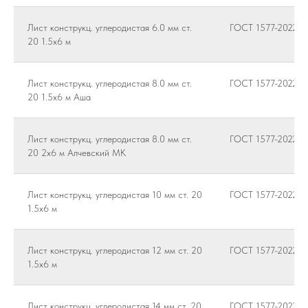
Лист конструкц. углеродистая 6.0 мм ст.
ГОСТ 1577-2022
20 1.5х6 м
Лист конструкц. углеродистая 8.0 мм ст.
ГОСТ 1577-2022
20 1.5х6 м Аша
Лист конструкц. углеродистая 8.0 мм ст.
ГОСТ 1577-2022
20 2х6 м Алчевский МК
Лист конструкц. углеродистая 10 мм ст. 20
ГОСТ 1577-2022
1.5х6 м
Лист конструкц. углеродистая 12 мм ст. 20
ГОСТ 1577-2022
1.5х6 м
Лист конструкц. углеродистая 14 мм ст. 20
ГОСТ 1577-2022