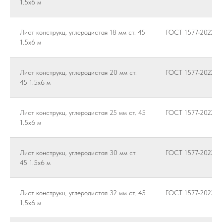
1.5х6 м
Лист конструкц. углеродистая 18 мм ст. 45
ГОСТ 1577-2022
1.5х6 м
Лист конструкц. углеродистая 20 мм ст.
ГОСТ 1577-2022
45 1.5х6 м
Лист конструкц. углеродистая 25 мм ст. 45
ГОСТ 1577-2022
1.5х6 м
Лист конструкц. углеродистая 30 мм ст.
ГОСТ 1577-2022
45 1.5х6 м
Лист конструкц. углеродистая 32 мм ст. 45
ГОСТ 1577-2022
1.5х6 м