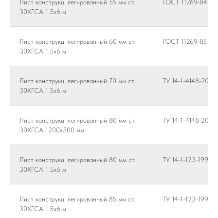
Лист конструкц. легированный 55 мм ст.
ГОСТ 11269-84
30ХГСА 1.5х6 м
Лист конструкц. легированный 60 мм ст.
ГОСТ 11269-85
30ХГСА 1.5х6 м
Лист конструкц. легированный 70 мм ст.
ТУ 14-1-4148-2014
30ХГСА 1.5х6 м
Лист конструкц. легированный 80 мм ст.
ТУ 14-1-4148-2014
30ХГСА 1200х500 мм
Лист конструкц. легированный 80 мм ст.
ТУ 14-1-123-199-2
30ХГСА 1.5х6 м
Лист конструкц. легированный 85 мм ст.
ТУ 14-1-123-199-2
30ХГСА 1.5х6 м