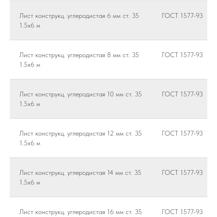
Лист конструкц. углеродистая 6 мм ст. 35
ГОСТ 1577-93
1.5х6 м
Лист конструкц. углеродистая 8 мм ст. 35
ГОСТ 1577-93
1.5х6 м
Лист конструкц. углеродистая 10 мм ст. 35
ГОСТ 1577-93
1.5х6 м
Лист конструкц. углеродистая 12 мм ст. 35
ГОСТ 1577-93
1.5х6 м
Лист конструкц. углеродистая 14 мм ст. 35
ГОСТ 1577-93
1.5х6 м
Лист конструкц. углеродистая 16 мм ст. 35
ГОСТ 1577-93