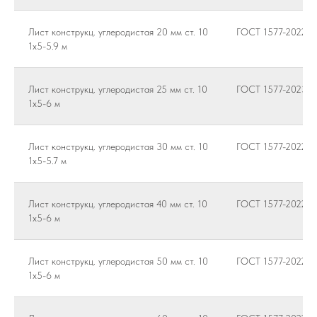
Лист конструкц. углеродистая 20 мм ст. 10
ГОСТ 1577-2022
1х5-5.9 м
Лист конструкц. углеродистая 25 мм ст. 10
ГОСТ 1577-2023
1х5-6 м
Лист конструкц. углеродистая 30 мм ст. 10
ГОСТ 1577-2022
1х5-5.7 м
Лист конструкц. углеродистая 40 мм ст. 10
ГОСТ 1577-2022
1х5-6 м
Лист конструкц. углеродистая 50 мм ст. 10
ГОСТ 1577-2022
1х5-6 м