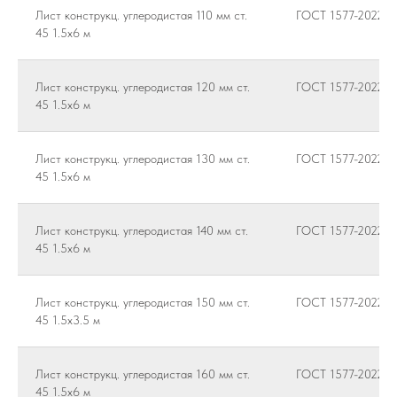
Лист конструкц. углеродистая 110 мм ст.
ГОСТ 1577-2022
45 1.5х6 м
Лист конструкц. углеродистая 120 мм ст.
ГОСТ 1577-2022
45 1.5х6 м
Лист конструкц. углеродистая 130 мм ст.
ГОСТ 1577-2022
45 1.5х6 м
Лист конструкц. углеродистая 140 мм ст.
ГОСТ 1577-2022
45 1.5х6 м
Лист конструкц. углеродистая 150 мм ст.
ГОСТ 1577-2022
45 1.5х3.5 м
Лист конструкц. углеродистая 160 мм ст.
ГОСТ 1577-2022
45 1.5х6 м