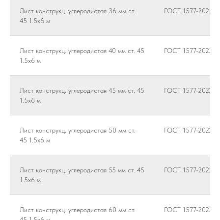
Лист конструкц. углеродистая 36 мм ст.
ГОСТ 1577-2022
45 1.5х6 м
Лист конструкц. углеродистая 40 мм ст. 45
ГОСТ 1577-2022
1.5х6 м
Лист конструкц. углеродистая 45 мм ст. 45
ГОСТ 1577-2022
1.5х6 м
Лист конструкц. углеродистая 50 мм ст.
ГОСТ 1577-2022
45 1.5х6 м
Лист конструкц. углеродистая 55 мм ст. 45
ГОСТ 1577-2022
1.5х6 м
Лист конструкц. углеродистая 60 мм ст.
ГОСТ 1577-2022
45 1.5х6 м