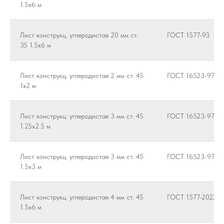
1.5х6 м
Лист конструкц. углеродистая 20 мм ст.
ГОСТ 1577-93
35 1.5х6 м
Лист конструкц. углеродистая 2 мм ст. 45
ГОСТ 16523-97
1х2 м
Лист конструкц. углеродистая 3 мм ст. 45
ГОСТ 16523-97
1.25х2.5 м
Лист конструкц. углеродистая 3 мм ст. 45
ГОСТ 16523-97
1.5х3 м
Лист конструкц. углеродистая 4 мм ст. 45
ГОСТ 1577-2022
1.5х6 м