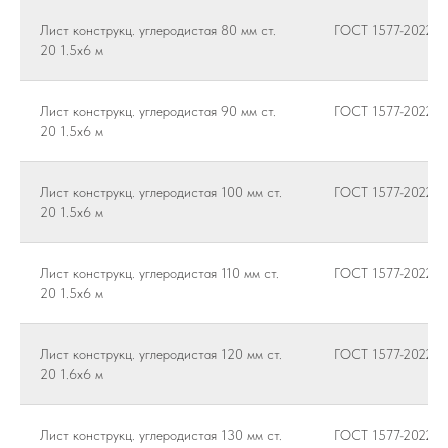
Лист конструкц. углеродистая 80 мм ст.
ГОСТ 1577-2022
20 1.5х6 м
Лист конструкц. углеродистая 90 мм ст.
ГОСТ 1577-2022
20 1.5х6 м
Лист конструкц. углеродистая 100 мм ст.
ГОСТ 1577-2022
20 1.5х6 м
Лист конструкц. углеродистая 110 мм ст.
ГОСТ 1577-2022
20 1.5х6 м
Лист конструкц. углеродистая 120 мм ст.
ГОСТ 1577-2022
20 1.6х6 м
Лист конструкц. углеродистая 130 мм ст.
ГОСТ 1577-2022