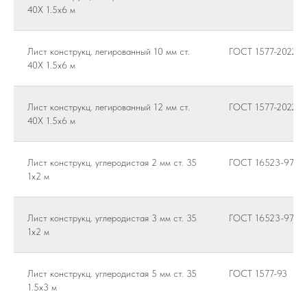
40Х 1.5х6 м
Лист конструкц. легированный 10 мм ст.
ГОСТ 1577-2022
40Х 1.5х6 м
Лист конструкц. легированный 12 мм ст.
ГОСТ 1577-2022
40Х 1.5х6 м
Лист конструкц. углеродистая 2 мм ст. 35
ГОСТ 16523-97
1х2 м
Лист конструкц. углеродистая 3 мм ст. 35
ГОСТ 16523-97
1х2 м
Лист конструкц. углеродистая 5 мм ст. 35
ГОСТ 1577-93
1.5х3 м