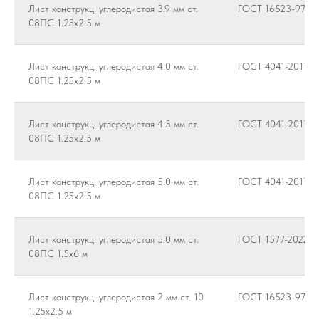
Лист конструкц. углеродистая 3.9 мм ст.
ГОСТ 16523-97
08ПС 1.25х2.5 м
Лист конструкц. углеродистая 4.0 мм ст.
ГОСТ 4041-2017
08ПС 1.25х2.5 м
Лист конструкц. углеродистая 4.5 мм ст.
ГОСТ 4041-2017
08ПС 1.25х2.5 м
Лист конструкц. углеродистая 5.0 мм ст.
ГОСТ 4041-2017
08ПС 1.25х2.5 м
Лист конструкц. углеродистая 5.0 мм ст.
ГОСТ 1577-2022
08ПС 1.5х6 м
Лист конструкц. углеродистая 2 мм ст. 10
ГОСТ 16523-97
1.25х2.5 м