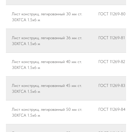
Лист конструкц. легированный 30 мм ст.
ГОСТ 11269-80
30ХГСА 1.5х6 м
Лист конструкц. легированный 36 мм ст.
ГОСТ 11269-81
30ХГСА 1.5х6 м
Лист конструкц. легированный 40 мм ст.
ГОСТ 11269-82
30ХГСА 1.5х6 м
Лист конструкц. легированный 45 мм ст.
ГОСТ 11269-83
30ХГСА 1.5х6 м
Лист конструкц. легированный 50 мм ст.
ГОСТ 11269-84
30ХГСА 1.5х6 м