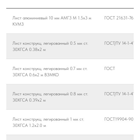
Лист алюминиевый 10 мм АМГ3 М 1.5х3 м
ГОСТ 21631-76
КУМЗ
Лист конструкц. легированный 0.5 мм ст.
ГОСТ/ТУ 14-1-4118
30ХГСА 0.38х2 м
Лист конструкц. легированный 0.7 мм ст.
ГОСТ
30ХГСА 0.6х2 м ВЗМКО
Лист конструкц. легированный 0.8 мм ст.
ГОСТ/ТУ 14-1-4118
30ХГСА 0.39х2 м
Лист конструкц. легированный 1 мм ст.
ГОСТ19904-90 / 1
30ХГСА 1.2х2.0 м