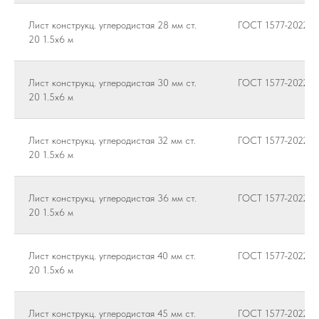
Лист конструкц. углеродистая 28 мм ст.
ГОСТ 1577-2022
20 1.5х6 м
Лист конструкц. углеродистая 30 мм ст.
ГОСТ 1577-2022
20 1.5х6 м
Лист конструкц. углеродистая 32 мм ст.
ГОСТ 1577-2022
20 1.5х6 м
Лист конструкц. углеродистая 36 мм ст.
ГОСТ 1577-2022
20 1.5х6 м
Лист конструкц. углеродистая 40 мм ст.
ГОСТ 1577-2022
20 1.5х6 м
Лист конструкц. углеродистая 45 мм ст.
ГОСТ 1577-2022