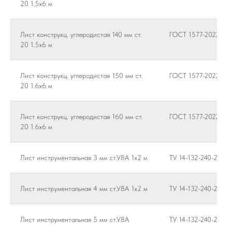
20 1.5х6 м
Лист конструкц. углеродистая 140 мм ст.
ГОСТ 1577-2022
20 1.5х6 м
Лист конструкц. углеродистая 150 мм ст.
ГОСТ 1577-2022
20 1.6х6 м
Лист конструкц. углеродистая 160 мм ст.
ГОСТ 1577-2022
20 1.6х6 м
Лист инструментальная 3 мм ст.У8А 1х2 м
ТУ 14-132-240-202
Лист инструментальная 4 мм ст.У8А 1х2 м
ТУ 14-132-240-202
Лист инструментальная 5 мм ст.У8А
ТУ 14-132-240-202