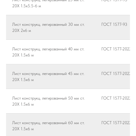
20Х 1.5х5.5-6 м
Лист конструкц. легированный 30 мм ст.
ГОСТ 1577-93
20Х 2х6 м
Лист конструкц. легированный 40 мм ст.
ГОСТ 1577-2022
20Х 1.5х6 м
Лист конструкц. легированный 45 мм ст.
ГОСТ 1577-2022
20Х 1.5х6 м
Лист конструкц. легированный 50 мм ст.
ГОСТ 1577-2022
20Х 1.5х6 м
Лист конструкц. легированный 60 мм ст.
ГОСТ 1577-2022
20Х 1.5х6 м