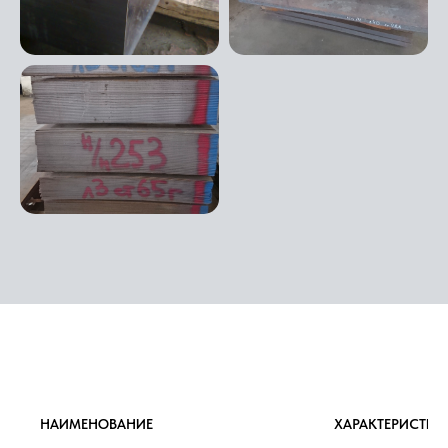
НАИМЕНОВАНИЕ
ХАРАКТЕРИСТИК