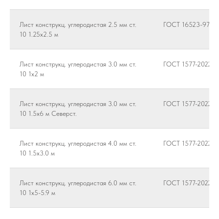
Лист конструкц. углеродистая 2.5 мм ст.
ГОСТ 16523-97
10 1.25х2.5 м
Лист конструкц. углеродистая 3.0 мм ст.
ГОСТ 1577-2022
10 1х2 м
Лист конструкц. углеродистая 3.0 мм ст.
ГОСТ 1577-2022
10 1.5х6 м Северст.
Лист конструкц. углеродистая 4.0 мм ст.
ГОСТ 1577-2022
10 1.5х3.0 м
Лист конструкц. углеродистая 6.0 мм ст.
ГОСТ 1577-2022
10 1х5-5.9 м