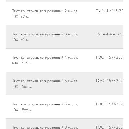
Лист конструкц. легированный 2 мм ст.
ТУ 14-1-4148-2014
40Х 1х2 м
Лист конструкц. легированный 3 мм ст.
ТУ 14-1-4148-2014
40Х 1х2 м
Лист конструкц. легированный 4 мм ст.
ГОСТ 1577-2022
40Х 1.5х6 м
Лист конструкц. легированный 5 мм ст.
ГОСТ 1577-2022
40Х 1.5х6 м
Лист конструкц. легированный 6 мм ст.
ГОСТ 1577-2022
40Х 1.5х6 м
Лист конструкц. легированный 8 мм ст.
ГОСТ 1577-2022