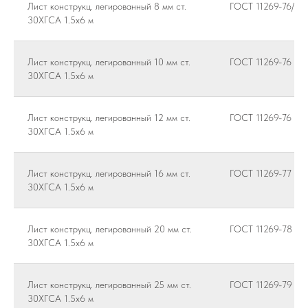
Лист конструкц. легированный 8 мм ст.
ГОСТ 11269-76/14
30ХГСА 1.5х6 м
Лист конструкц. легированный 10 мм ст.
ГОСТ 11269-76
30ХГСА 1.5х6 м
Лист конструкц. легированный 12 мм ст.
ГОСТ 11269-76
30ХГСА 1.5х6 м
Лист конструкц. легированный 16 мм ст.
ГОСТ 11269-77
30ХГСА 1.5х6 м
Лист конструкц. легированный 20 мм ст.
ГОСТ 11269-78
30ХГСА 1.5х6 м
Лист конструкц. легированный 25 мм ст.
ГОСТ 11269-79
30ХГСА 1.5х6 м