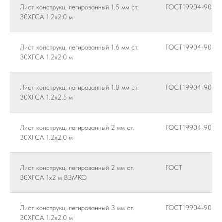
Лист конструкц. легированный 1.5 мм ст.
ГОСТ19904-90 / 1
30ХГСА 1.2х2.0 м
Лист конструкц. легированный 1.6 мм ст.
ГОСТ19904-90 / 1
30ХГСА 1.2х2.0 м
Лист конструкц. легированный 1.8 мм ст.
ГОСТ19904-90 / 1
30ХГСА 1.2х2.5 м
Лист конструкц. легированный 2 мм ст.
ГОСТ19904-90 / 1
30ХГСА 1.2х2.0 м
Лист конструкц. легированный 2 мм ст.
ГОСТ
30ХГСА 1х2 м ВЗМКО
Лист конструкц. легированный 3 мм ст.
ГОСТ19904-90 / 1
30ХГСА 1.2х2.0 м