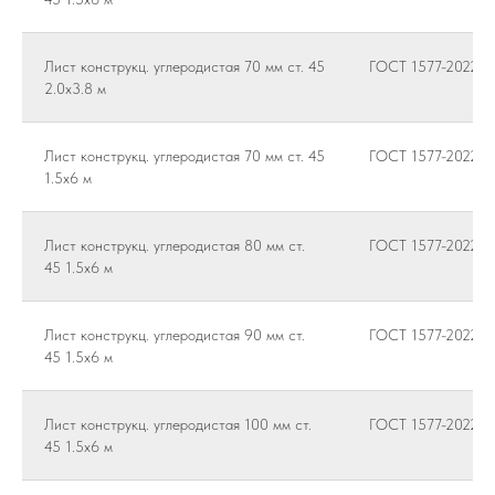
Лист конструкц. углеродистая 70 мм ст. 45
ГОСТ 1577-2022
2.0х3.8 м
Лист конструкц. углеродистая 70 мм ст. 45
ГОСТ 1577-2022
1.5х6 м
Лист конструкц. углеродистая 80 мм ст.
ГОСТ 1577-2022
45 1.5х6 м
Лист конструкц. углеродистая 90 мм ст.
ГОСТ 1577-2022
45 1.5х6 м
Лист конструкц. углеродистая 100 мм ст.
ГОСТ 1577-2022
45 1.5х6 м