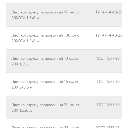
Лист конструкц. легированный 90 мм ст.
ТУ 14-1-4148-2014
30ХГСА 1.5х6 м
Лист конструкц. легированный 100 мм ст.
ТУ 14-1-4148-2015
30ХГСА 1.5х6 м
Лист конструкц. легированный 10 мм ст.
ГОСТ 1577-93
20Х 1х2 м
Лист конструкц. легированный 16 мм ст.
ГОСТ 1577-93
20Х 2х5.5 м
Лист конструкц. легированный 20 мм ст.
ГОСТ 1577-93
20Х 1.5х6 м
Лист конструкц. легированный 25 мм ст.
ГОСТ 1577-93