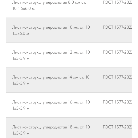
Лист конструкц. углеродистая 8.0 мм ст.
ГОСТ 1577-2022
10 1.5х6.0 м
Лист конструкц. углеродистая 10 мм ст. 10
ГОСТ 1577-2022
1.5х6.0 м
Лист конструкц. углеродистая 12 мм ст. 10
ГОСТ 1577-2022
1х5-5.9 м
Лист конструкц. углеродистая 14 мм ст. 10
ГОСТ 1577-2022
1х5-5.9 м
Лист конструкц. углеродистая 16 мм ст. 10
ГОСТ 1577-2022
1х5-5.9 м
Лист конструкц. углеродистая 18 мм ст. 10
ГОСТ 1577-2022
1х5-5.9 м