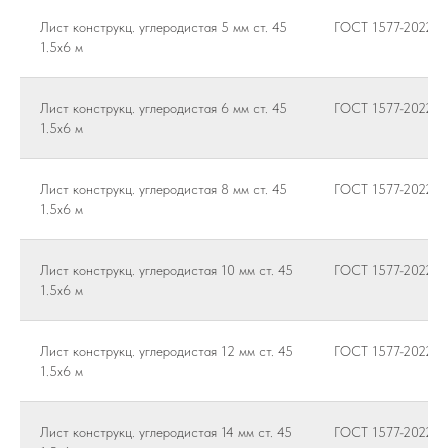
Лист конструкц. углеродистая 5 мм ст. 45
ГОСТ 1577-2022
1.5х6 м
Лист конструкц. углеродистая 6 мм ст. 45
ГОСТ 1577-2022
1.5х6 м
Лист конструкц. углеродистая 8 мм ст. 45
ГОСТ 1577-2022
1.5х6 м
Лист конструкц. углеродистая 10 мм ст. 45
ГОСТ 1577-2022
1.5х6 м
Лист конструкц. углеродистая 12 мм ст. 45
ГОСТ 1577-2022
1.5х6 м
Лист конструкц. углеродистая 14 мм ст. 45
ГОСТ 1577-2022