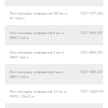
Лист конструкц. углеродистая 160 мм ст.
ГОСТ 1577-2022
45 1.6х6 м
Лист конструкц. углеродистая 4 мм ст.
ГОСТ 4041-2017
08Ю 1.5х6 м
Лист конструкц. углеродистая 5 мм ст.
ГОСТ 4041-2017
08Ю 1.5х6 м
Лист конструкц. углеродистая 6 мм ст.
ГОСТ 4041-2017
08Ю 1.5х6 м
Лист конструкц. углеродистая 3.5 мм ст.
ГОСТ 16523-97
08ПС 1.25х2.5 м