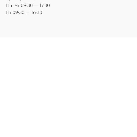
Пн–Чт 09:30 — 17:30
Пт 09:30 — 16:30