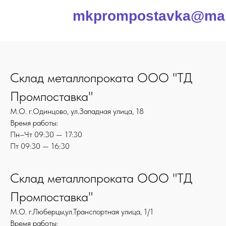
mkprompostavka@mai
Склад металлопроката ООО "ТД
Промпоставка"
М.О. г.Одинцово, ул.Западная улица, 18
Время работы:
Пн–Чт 09:30 — 17:30
Пт 09:30 — 16:30
Склад металлопроката ООО "ТД
Промпоставка"
М.О. г.Люберцы,ул.Транспортная улица, 1/1
Время работы: